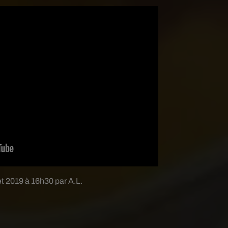
let 2019 à 16h30 par A.L.