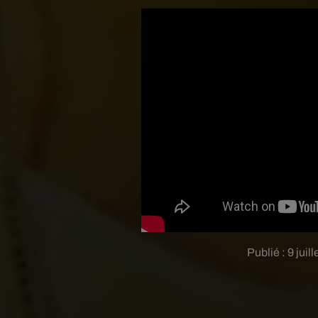
Publié : 9 juil