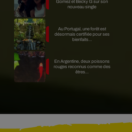
Gomez et Becky G sur son
nouveau single
Au Portugal, une forêt est
désormais certifiée pour ses
bienfaits...
En Argentine, deux poissons
rouges reconnus comme des
êtres...