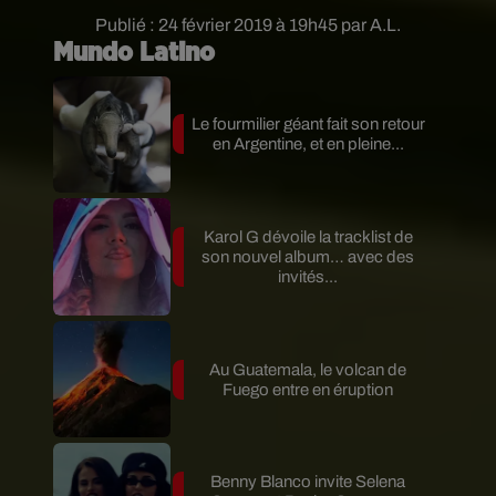
Publié : 24 février 2019 à 19h45 par A.L.
Mundo Latino
Le fourmilier géant fait son retour
en Argentine, et en pleine...
Karol G dévoile la tracklist de
son nouvel album… avec des
invités...
Au Guatemala, le volcan de
Fuego entre en éruption
Benny Blanco invite Selena