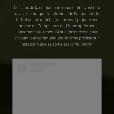
Les fans de la célèbre barre chocolatée vont être
ravis ! La marque Nestlé vient de l’annoncer : le
KitKat au thé matcha (ou thé vert) prépare son
arrivée en Europe près de 15 ans après son
lancement au Japon. Si aucune date n’a pour
l’instant été communiquée, la firme précise sur
Instagram que sa sortie est
"imminente"
.