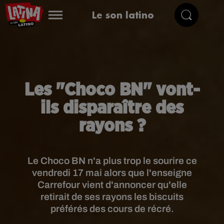
Le son latino
Les "Choco BN" vont-
ils disparaître des
rayons ?
Le Choco BN n'a plus trop le sourire ce
vendredi 17 mai alors que l'enseigne
Carrefour vient d'annoncer qu'elle
retirait de ses rayons les biscuits
préférés des cours de récré.