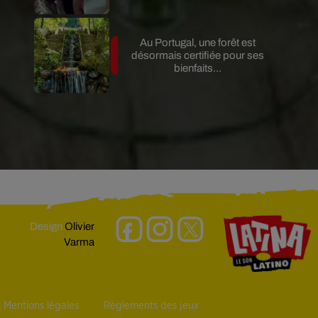
Au Portugal, une forêt est
désormais certifiée pour ses
bienfaits...
Design
Olivier
Varma
Mentions légales
Règlements des jeux