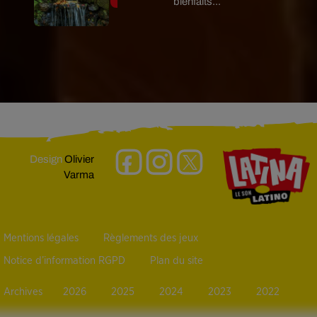
bienfaits...
Design
Olivier
Varma
Mentions légales
Règlements des jeux
Notice d’information RGPD
Plan du site
Archives
2026
2025
2024
2023
2022