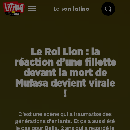
Le son latino
Le Roi Lion : la
réaction d’une fillette
devant la mort de
Mufasa devient virale
!
C'est une scène qui a traumatisé des
générations d'enfants. Et ça a aussi été
le cas pour Bella, 2 ans qui a regardé le