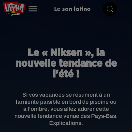
Le son latino
Le « Niksen », la
nouvelle tendance de
l'été !
Si vos vacances se résument à un
farniente paisible en bord de piscine ou
à l'ombre, vous allez adorer cette
nouvelle tendance venue des Pays-Bas.
Explications.