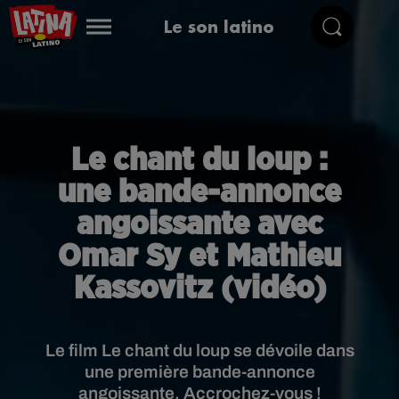
Le son latino
Le chant du loup :
une bande-annonce
angoissante avec
Omar Sy et Mathieu
Kassovitz (vidéo)
Le film Le chant du loup se dévoile dans
une première bande-annonce
angoissante. Accrochez-vous !