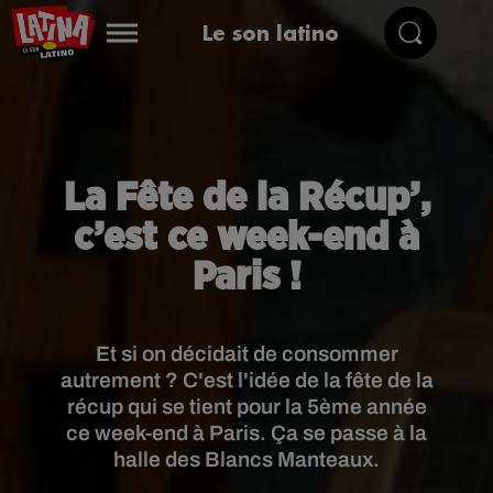
Le son latino
La Fête de la Récup’,
c’est ce week-end à
Paris !
Et si on décidait de consommer
autrement ? C'est l'idée de la fête de la
récup qui se tient pour la 5ème année
ce week-end à Paris. Ça se passe à la
halle des Blancs Manteaux.