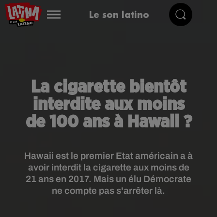
Le son latino
La cigarette bientôt
interdite aux moins
de 100 ans à Hawaii ?
Hawaii est le premier Etat américain a à
avoir interdit la cigarette aux moins de
21 ans en 2017. Mais un élu Démocrate
ne compte pas s'arrêter là.