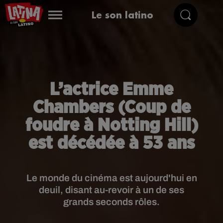
Le son latino
L’actrice Emme
Chambers (Coup de
foudre à Notting Hill)
est décédée à 53 ans
Le monde du cinéma est aujourd'hui en
deuil, disant au-revoir à un de ses
grands seconds rôles.