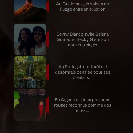
Au Guatemala, le volcan de
Fuego entre en éruption
Benny Blanco invite Selena
Gomez et Becky G sur son
nouveau single
Au Portugal, une forêt est
désormais certifiée pour ses
bienfaits...
En Argentine, deux poissons
rouges reconnus comme des
êtres...