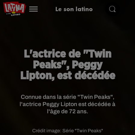
Le son latino
L'actrice de "Twin
Peaks", Peggy
Lipton, est décédée
Connue dans la série "Twin Peaks",
l'actrice Peggy Lipton est décédée à
l'âge de 72 ans.
Crédit image:
Série "Twin Peaks"