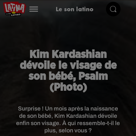
Le son latino
Kim Kardashian
dévoile le visage de
son bébé, Psalm
(Photo)
Surprise ! Un mois après la naissance
de son bébé, Kim Kardashian dévoile
enfin son visage. À qui ressemble-t-il le
plus, selon vous ?