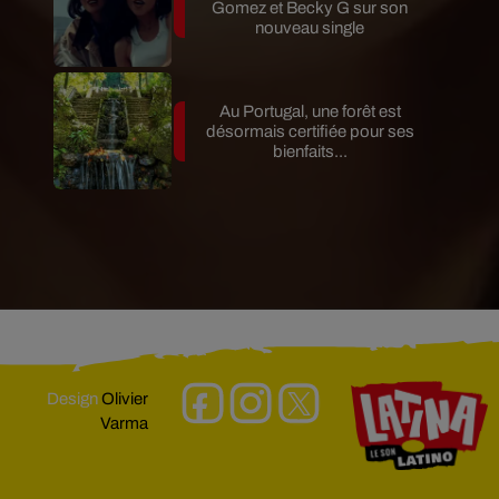
Gomez et Becky G sur son
nouveau single
Au Portugal, une forêt est
désormais certifiée pour ses
bienfaits...
Design
Olivier
Varma