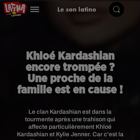
Le son latino
Khloé Kardashian
encore trompée ?
Une proche de la
famille est en cause !
Le clan Kardashian est dans la
tourmente après une trahison qui
affecte particulièrement Khloé
Kardashian et Kylie Jenner. Car c'est la