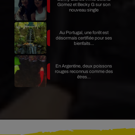
Gomez et Becky G sur son
nouveau single
Au Portugal, une forêt est
désormais certifiée pour ses
bienfaits...
En Argentine, deux poissons
rouges reconnus comme des
êtres...