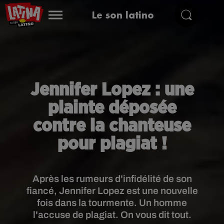
Le son latino
Jennifer Lopez : une
plainte déposée
contre la chanteuse
pour plagiat !
Après les rumeurs d'infidélité de son
fiancé, Jennifer Lopez est une nouvelle
fois dans la tourmente. Un homme
l'accuse de plagiat. On vous dit tout.