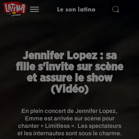
Le son latino
Jennifer Lopez : sa
fille s'invite sur scène
et assure le show
(Vidéo)
En plein concert de Jennifer Lopez,
Emme est arrivée sur scène pour
chanter « Limitless ». Les spectateurs
et les internautes sont sous le charme.