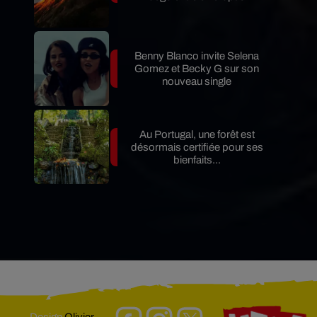
Benny Blanco invite Selena
Gomez et Becky G sur son
nouveau single
Au Portugal, une forêt est
désormais certifiée pour ses
bienfaits...