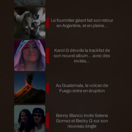
Le fourmilier géant fait son retour
en Argentine, et en pleine...
Karol G dévoile la tracklist de
son nouvel album… avec des
invités...
Au Guatemala, le volcan de
Fuego entre en éruption
Benny Blanco invite Selena
Gomez et Becky G sur son
nouveau single