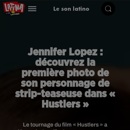
Le son latino
Jennifer Lopez :
découvrez la
première photo de
son personnage de
strip-teaseuse dans «
Hustlers »
Le tournage du film « Hustlers » a