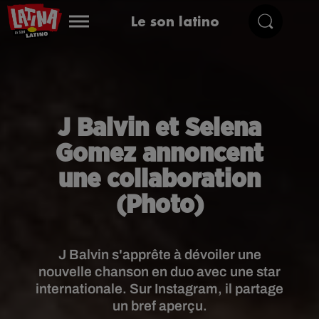
Le son latino
J Balvin et Selena
Gomez annoncent
une collaboration
(Photo)
J Balvin s'apprête à dévoiler une
nouvelle chanson en duo avec une star
internationale. Sur Instagram, il partage
un bref aperçu.