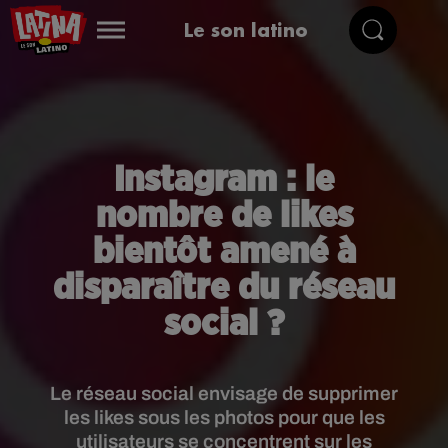
Le son latino
Instagram : le
nombre de likes
bientôt amené à
disparaître du réseau
social ?
Le réseau social envisage de supprimer
les likes sous les photos pour que les
utilisateurs se concentrent sur les