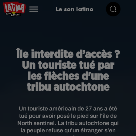
Le son latino
Île interdite d’accès ?
Un touriste tué par
les flèches d'une
tribu autochtone
Un touriste américain de 27 ans a été
tué pour avoir posé le pied sur l'île de
North sentinel. La tribu autochtone qui
la peuple refuse qu'un étranger s'en