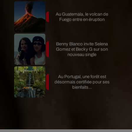
Au Guatemala, le volcan de
Fuego entre en éruption
Benny Blanco invite Selena
Gomez et Becky G sur son
nouveau single
Au Portugal, une forêt est
désormais certifiée pour ses
bienfaits...