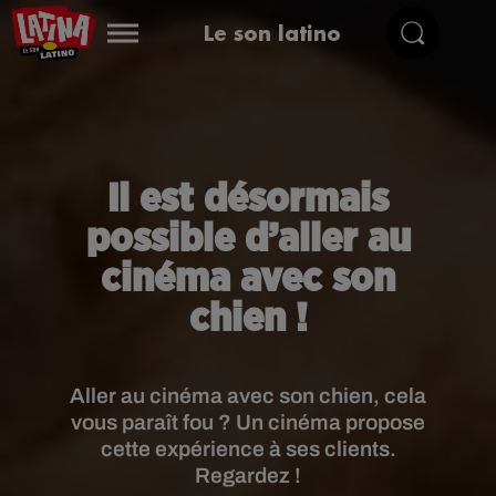
Le son latino
Il est désormais
possible d’aller au
cinéma avec son
chien !
Aller au cinéma avec son chien, cela
vous paraît fou ? Un cinéma propose
cette expérience à ses clients.
Regardez !