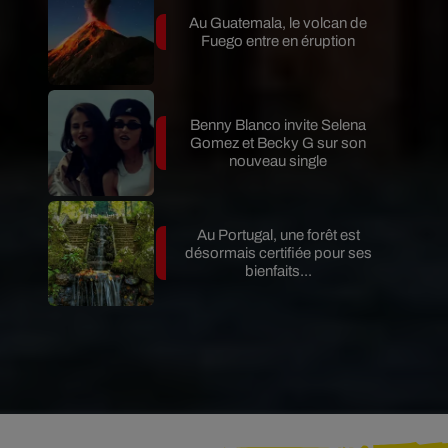
Au Guatemala, le volcan de
Fuego entre en éruption
Benny Blanco invite Selena
Gomez et Becky G sur son
nouveau single
Au Portugal, une forêt est
désormais certifiée pour ses
bienfaits...