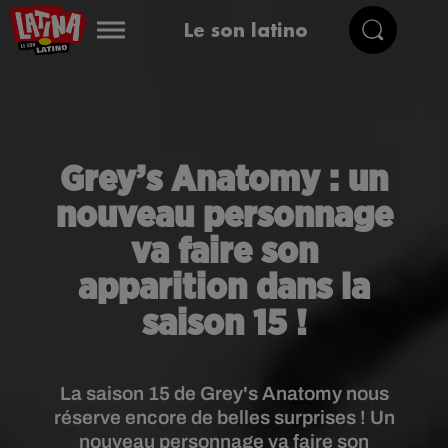
Le son latino
Grey’s Anatomy : un
nouveau personnage
va faire son
apparition dans la
saison 15 !
La saison 15 de Grey's Anatomy nous
réserve encore de belles surprises ! Un
nouveau personnage va faire son