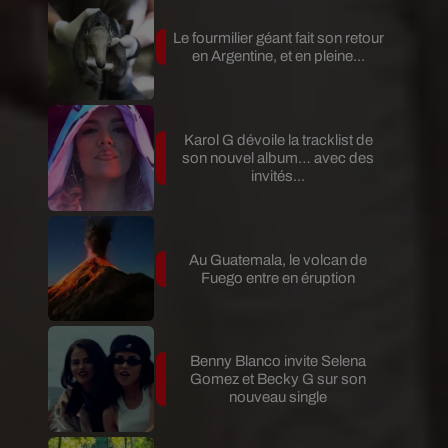
Le fourmilier géant fait son retour
en Argentine, et en pleine...
Karol G dévoile la tracklist de
son nouvel album… avec des
invités...
Au Guatemala, le volcan de
Fuego entre en éruption
Benny Blanco invite Selena
Gomez et Becky G sur son
nouveau single