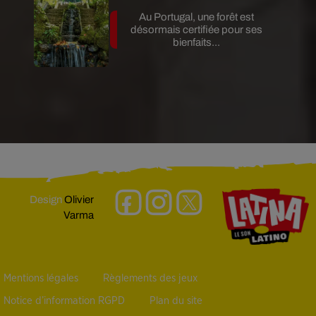
Au Portugal, une forêt est
désormais certifiée pour ses
bienfaits...
Design
Olivier
Varma
Mentions légales
Règlements des jeux
Notice d’information RGPD
Plan du site