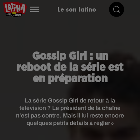
Le son latino
Gossip Girl : un
reboot de la série est
en préparation
La série Gossip Girl de retour à la
télévision ? Le président de la chaîne
n'est pas contre. Mais il lui reste encore
quelques petits détails à régler⬦