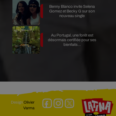
Benny Blanco invite Selena
Gomez et Becky G sur son
nouveau single
Au Portugal, une forêt est
désormais certifiée pour ses
bienfaits...
Design
Olivier
Varma