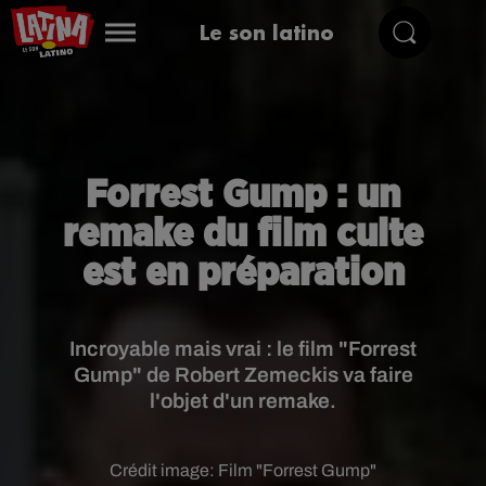
Le son latino
Forrest Gump : un
remake du film culte
est en préparation
Incroyable mais vrai : le film "Forrest
Gump" de Robert Zemeckis va faire
l'objet d'un remake.
Crédit image:
Film "Forrest Gump"