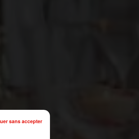
uer sans accepter