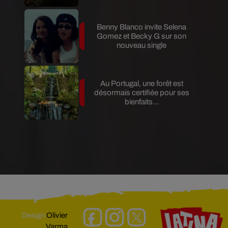
Benny Blanco invite Selena
Gomez et Becky G sur son
nouveau single
Au Portugal, une forêt est
désormais certifiée pour ses
bienfaits...
Design
Olivier
Varma