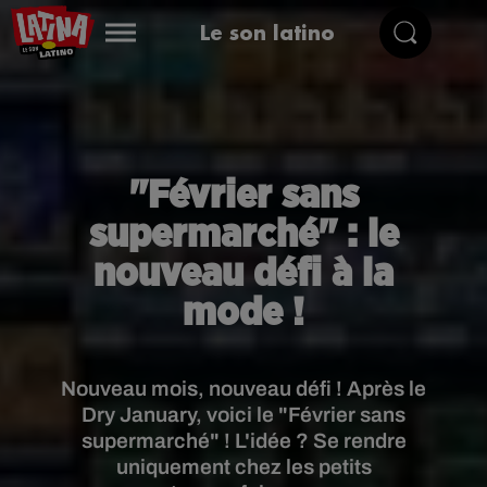
Le son latino
"Février sans
supermarché" : le
nouveau défi à la
mode !
Nouveau mois, nouveau défi ! Après le
Dry January, voici le "Février sans
supermarché" ! L'idée ? Se rendre
uniquement chez les petits