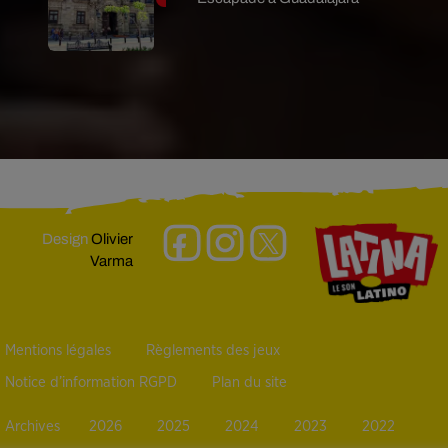
Design
Olivier
Varma
Mentions légales
Règlements des jeux
Notice d’information RGPD
Plan du site
Archives
2026
2025
2024
2023
2022