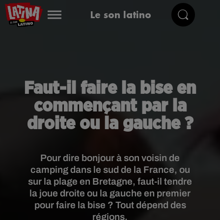
Le son latino
Faut-il faire la bise en
commençant par la
droite ou la gauche ?
Pour dire bonjour à son voisin de
camping dans le sud de la France, ou
sur la plage en Bretagne, faut-il tendre
la joue droite ou la gauche en premier
pour faire la bise ? Tout dépend des
régions.