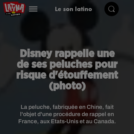
Le son latino
Disney rappelle une
de ses peluches pour
risque d'étouffement
(photo)
La peluche, fabriquée en Chine, fait
l'objet d'une procédure de rappel en
France, aux Etats-Unis et au Canada.