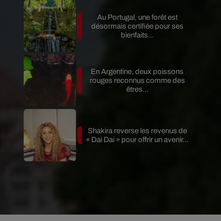
Au Portugal, une forêt est
désormais certifiée pour ses
bienfaits...
En Argentine, deux poissons
rouges reconnus comme des
êtres...
Shakira reverse les revenus de
« Dai Dai » pour offrir un avenir...