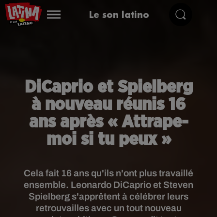
Le son latino
DiCaprio et Spielberg
à nouveau réunis 16
ans après « Attrape-
moi si tu peux »
Cela fait 16 ans qu'ils n'ont plus travaillé
ensemble. Leonardo DiCaprio et Steven
Spielberg s'apprêtent à célébrer leurs
retrouvailles avec un tout nouveau