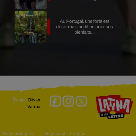
Au Portugal, une forêt est
désormais certifiée pour ses
bienfaits...
Design
Olivier
Varma
Mentions légales
Règlements des jeux