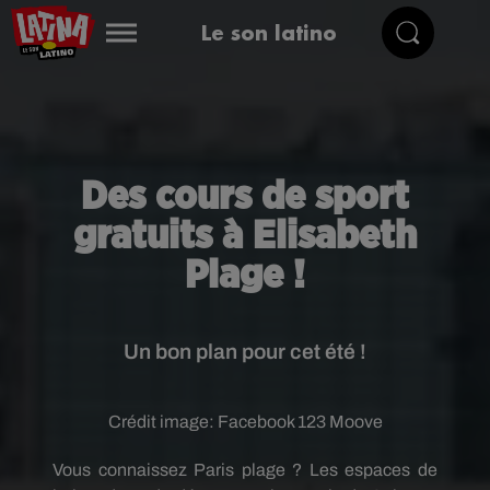
Le son latino
Des cours de sport
gratuits à Elisabeth
Plage !
Un bon plan pour cet été !
Crédit image:
Facebook 123 Moove
Vous connaissez Paris plage ? Les espaces de