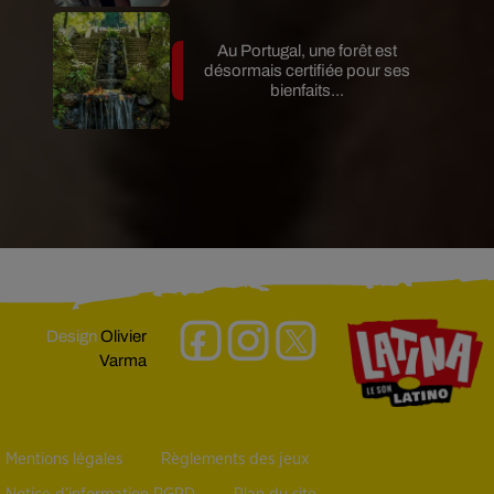
Au Portugal, une forêt est
désormais certifiée pour ses
bienfaits...
Design
Olivier
Varma
Mentions légales
Règlements des jeux