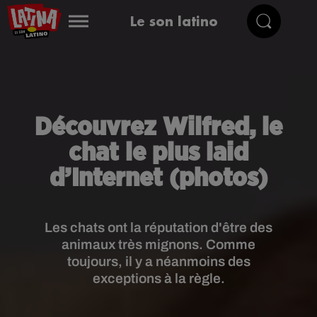
Le son latino
Découvrez Wilfred, le
chat le plus laid
d’Internet (photos)
Les chats ont la réputation d'être des
animaux très mignons. Comme
toujours, il y a néanmoins des
exceptions à la règle.