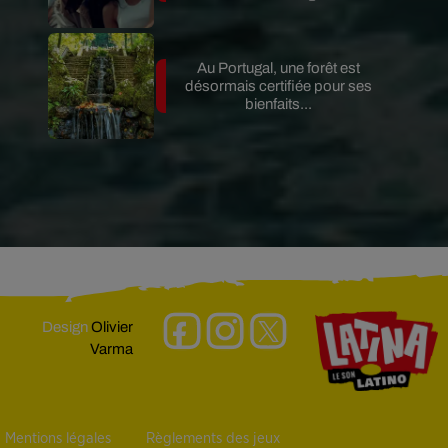
Au Portugal, une forêt est
désormais certifiée pour ses
bienfaits...
Design
Olivier
Varma
Mentions légales
Règlements des jeux