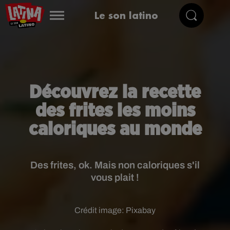
Le son latino
Découvrez la recette
des frites les moins
caloriques au monde
Des frites, ok. Mais non caloriques s'il
vous plait !
Crédit image:
Pixabay