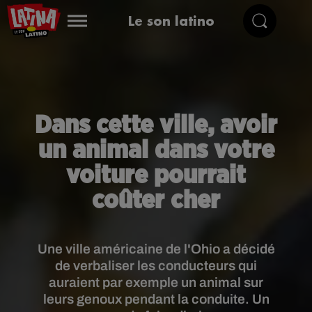
Le son latino
Dans cette ville, avoir
un animal dans votre
voiture pourrait
coûter cher
Une ville américaine de l'Ohio a décidé
de verbaliser les conducteurs qui
auraient par exemple un animal sur
leurs genoux pendant la conduite. Un