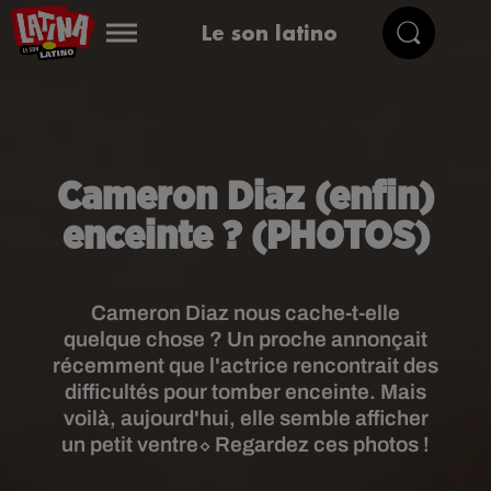
Le son latino
Cameron Diaz (enfin)
enceinte ? (PHOTOS)
Cameron Diaz nous cache-t-elle
quelque chose ? Un proche annonçait
récemment que l'actrice rencontrait des
difficultés pour tomber enceinte. Mais
voilà, aujourd'hui, elle semble afficher
un petit ventre⬦ Regardez ces photos !