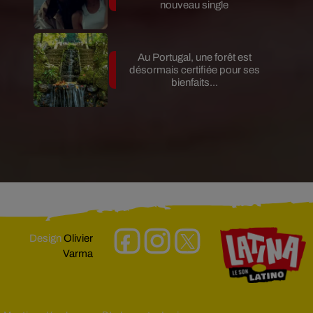
nouveau single
Au Portugal, une forêt est
désormais certifiée pour ses
bienfaits...
Design
Olivier
Varma