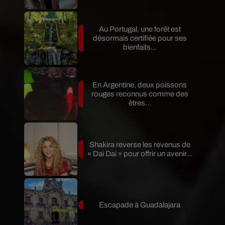
Au Portugal, une forêt est
désormais certifiée pour ses
bienfaits...
En Argentine, deux poissons
rouges reconnus comme des
êtres...
Shakira reverse les revenus de
« Dai Dai » pour offrir un avenir...
Escapade à Guadalajara