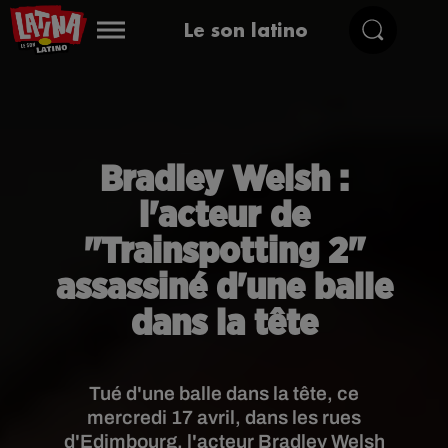
Le son latino
Bradley Welsh :
l'acteur de
"Trainspotting 2"
assassiné d'une balle
dans la tête
Tué d'une balle dans la tête, ce
mercredi 17 avril, dans les rues
d'Edimbourg, l'acteur Bradley Welsh