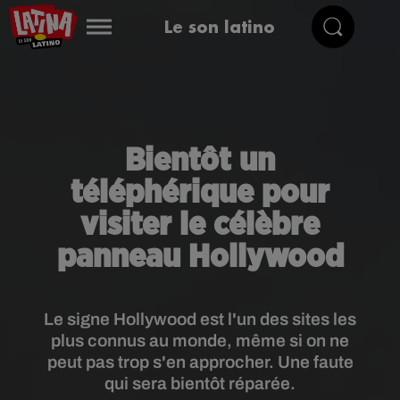
Le son latino
Bientôt un
téléphérique pour
visiter le célèbre
panneau Hollywood
Le signe Hollywood est l'un des sites les
plus connus au monde, même si on ne
peut pas trop s'en approcher. Une faute
qui sera bientôt réparée.