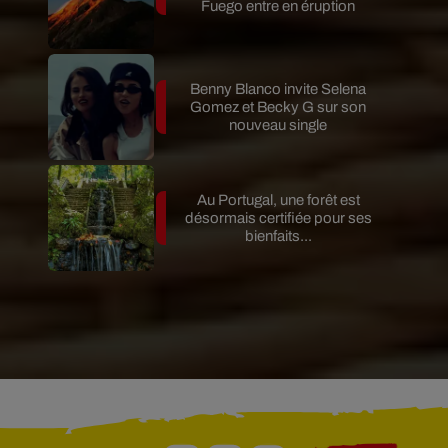
Fuego entre en éruption
Benny Blanco invite Selena
Gomez et Becky G sur son
nouveau single
Au Portugal, une forêt est
désormais certifiée pour ses
bienfaits...