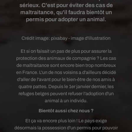
sérieux. C'est pour éviter des cas de
maltraitance, qu'il faudra bientôt un
permis pour adopter un animal.
Crédit image:
pixabay - image d'illustration
Et si on faisait un pas de plus pour assurer la
protection des animaux de compagnie ? Les cas
de maltraitance sont encore bien trop nombreux
en France. L'un de nos voisins a d'ailleurs décidé
d'aller de l'avant pour le bien-être de nos amis à
quatre pattes. Depuis le 1er janvier dernier, les
refuges belges peuvent refuser l'adoption d'un
animal à un individu.
Bientôt aussi chez nous ?
Et ça va encore plus loin ! Le pays exige
désormais la possession d'un permis pour pouvoir