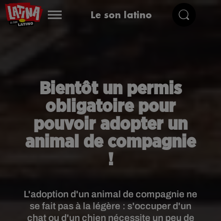
Le son latino
Bientôt un permis
obligatoire pour
pouvoir adopter un
animal de compagnie
!
L'adoption d'un animal de compagnie ne
se fait pas à la légère : s'occuper d'un
chat ou d'un chien nécessite un peu de