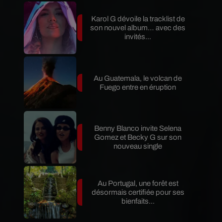
Karol G dévoile la tracklist de
son nouvel album… avec des
invités...
Au Guatemala, le volcan de
Fuego entre en éruption
Benny Blanco invite Selena
Gomez et Becky G sur son
nouveau single
Au Portugal, une forêt est
désormais certifiée pour ses
bienfaits...