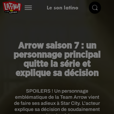
Le son latino
Arrow saison 7 : un
personnage principal
quitte la série et
explique sa décision
SPOILERS ! Un personnage
emblématique de la Team Arrow vient
de faire ses adieux à Star City. L'acteur
explique sa décision de soudainement