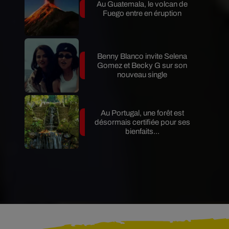
Au Guatemala, le volcan de
Fuego entre en éruption
Benny Blanco invite Selena
Gomez et Becky G sur son
nouveau single
Au Portugal, une forêt est
désormais certifiée pour ses
bienfaits...