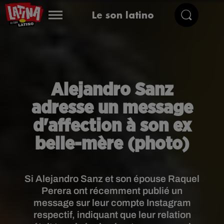
Le son latino
Alejandro Sanz
adresse un message
d'affection à son ex
belle-mère (photo)
Si Alejandro Sanz et son épouse Raquel
Perera ont récemment publié un
message sur leur compte Instagram
respectif, indiquant que leur relation