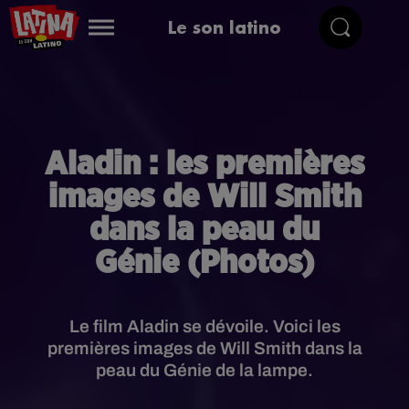
Le son latino
Aladin : les premières
images de Will Smith
dans la peau du
Génie (Photos)
Le film Aladin se dévoile. Voici les
premières images de Will Smith dans la
peau du Génie de la lampe.