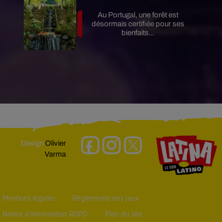
Au Portugal, une forêt est
désormais certifiée pour ses
bienfaits...
Design
Olivier
Varma
Mentions légales
Règlements des jeux
Notice d’information RGPD
Plan du site