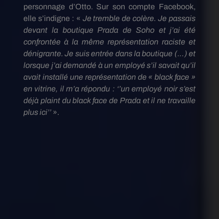
personnage d’Otto.
Sur son compte Facebook,
elle s’indigne :
«
Je tremble de colère.
Je passais
devant la boutique Prada de Soho et j’ai été
confrontée à la même représentation raciste et
dénigrante.
Je suis entrée dans la boutique
(…)
et
lorsque j’ai demandé à un employé s’il savait qu’il
avait installé une représentation de « black face »
en vitrine, il m’a répondu :
‘’un employé noir s’est
déjà plaint du black face de Prada et il ne travaille
plus ici’’
».