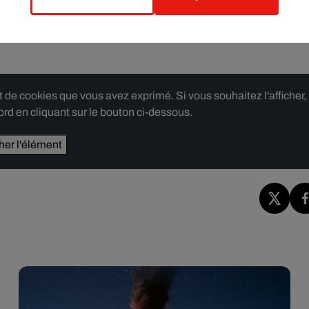
e cookies que vous avez exprimé. Si vous souhaitez l'afficher,
rd en cliquant sur le bouton ci-dessous.
cher l'élément