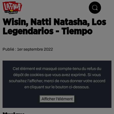
Le son latino
Wisin, Natti Natasha, Los
Legendarios - Tiempo
Publié : 1er septembre 2022
Cet élément est masqué compte-tenu du refus du
dépôt de cookies que vous avez exprimé. Si vous
souhaitez l'afficher, merci de nous donner votre accord
en cliquant sur le bouton ci-dessous.
Afficher l'élément