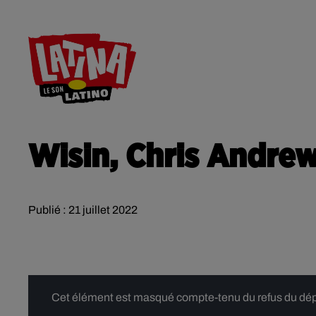
RADIO
ACTU
CONTACT
Wisin, Chris Andrew
Publié : 21 juillet 2022
Cet élément est masqué compte-tenu du refus du dépôt