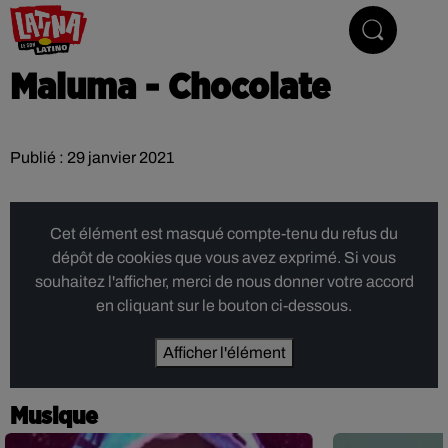
Le son latino
Maluma - Chocolate
Publié : 29 janvier 2021
Cet élément est masqué compte-tenu du refus du
dépôt de cookies que vous avez exprimé. Si vous
souhaitez l'afficher, merci de nous donner votre accord
en cliquant sur le bouton ci-dessous.
Afficher l'élément
Musique