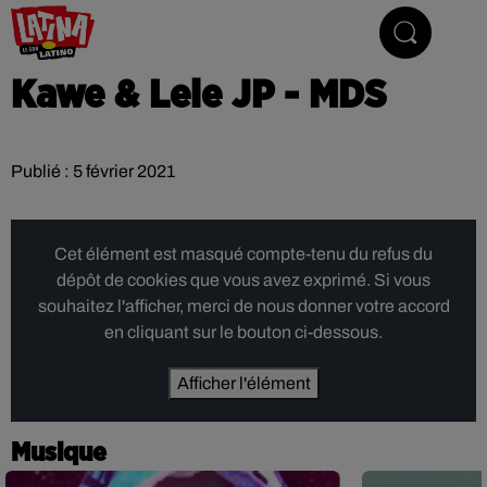
Le son latino
Kawe & Lele JP - MDS
Publié : 5 février 2021
Cet élément est masqué compte-tenu du refus du
dépôt de cookies que vous avez exprimé. Si vous
souhaitez l'afficher, merci de nous donner votre accord
en cliquant sur le bouton ci-dessous.
Afficher l'élément
Musique