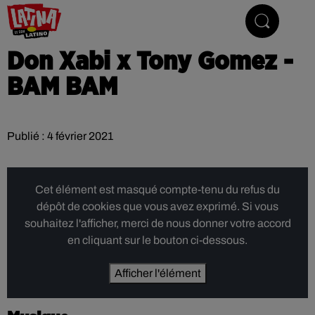
Le son latino
Don Xabi x Tony Gomez -
BAM BAM
Publié : 4 février 2021
Cet élément est masqué compte-tenu du refus du
dépôt de cookies que vous avez exprimé. Si vous
souhaitez l'afficher, merci de nous donner votre accord
en cliquant sur le bouton ci-dessous.
Afficher l'élément