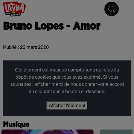
Le son latino
Bruno Lopes - Amor
Publié : 23 mars 2020
Cet élément est masqué compte-tenu du refus du
dépôt de cookies que vous avez exprimé. Si vous
souhaitez l'afficher, merci de nous donner votre accord
en cliquant sur le bouton ci-dessous.
Afficher l'élément
Musique