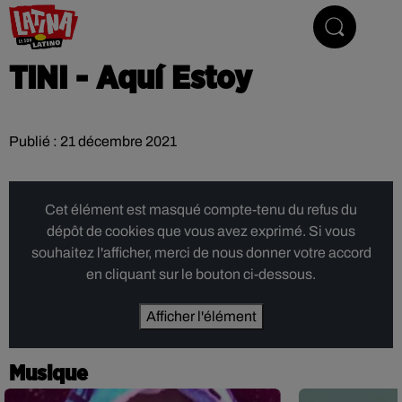
Le son latino
TINI - Aquí Estoy
Publié : 21 décembre 2021
Cet élément est masqué compte-tenu du refus du
dépôt de cookies que vous avez exprimé. Si vous
souhaitez l'afficher, merci de nous donner votre accord
en cliquant sur le bouton ci-dessous.
Afficher l'élément
Musique